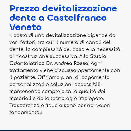
Prezzo devitalizzazione
dente a Castelfranco
Veneto
Il costo di una
devitalizzazione
dipende da
vari fattori, tra cui il numero di canali del
dente, la complessità del caso e la necessità
di ricostruzione successiva. Allo
Studio
Odontoiatrico Dr. Andrea Rosso
, ogni
trattamento viene discusso apertamente con
il paziente. Offriamo piani di pagamento
personalizzati e soluzioni accessibili,
mantenendo sempre alta la qualità dei
materiali e delle tecnologie impiegate.
Trasparenza e fiducia sono per noi valori
fondamentali.