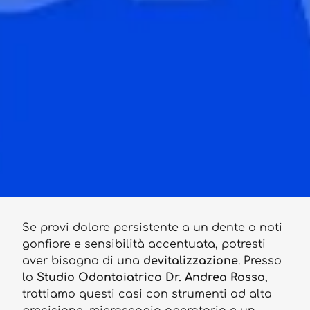
Se provi dolore persistente a un dente o noti
gonfiore e sensibilità accentuata, potresti
aver bisogno di una
devitalizzazione
. Presso
lo
Studio Odontoiatrico Dr. Andrea Rosso
,
trattiamo questi casi con strumenti ad alta