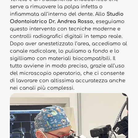
serve a rimuovere la polpa infetta o
infiammata all’interno del dente. Allo
Studio
Odontoiatrico Dr. Andrea Rosso
, eseguiamo
questo intervento con tecniche moderne e
controlli radiografici digitali in tempo reale.
Dopo aver anestetizzato l’area, accediamo al
canale radicolare, lo puliamo a fondo e lo
sigilliamo con materiali biocompatibili. Il
tutto avviene in modo preciso, grazie all’uso
del microscopio operatorio, che ci consente
di lavorare con altissima accuratezza anche
nei canali più complessi.