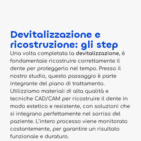
Devitalizzazione e
ricostruzione: gli step
Una volta completata la
devitalizzazione
, è
fondamentale ricostruire correttamente il
dente per proteggerlo nel tempo. Presso il
nostro studio, questo passaggio è parte
integrante del piano di trattamento.
Utilizziamo materiali di alta qualità e
tecniche CAD/CAM per ricostruire il dente in
modo estetico e resistente, con soluzioni che
si integrano perfettamente nel sorriso del
paziente. L’intero processo viene monitorato
costantemente, per garantire un risultato
funzionale e duraturo.