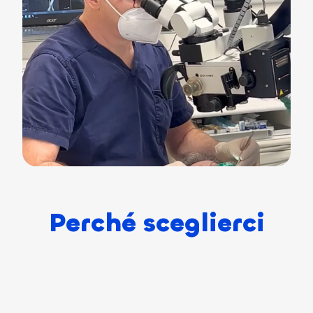
Perché sceglierci