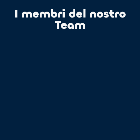
I membri del nostro
Team